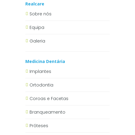
Realcare
Sobre nós
Equipa
Galeria
Medicina Dentária
Implantes
Ortodontia
Coroas e Facetas
Branqueamento
Próteses