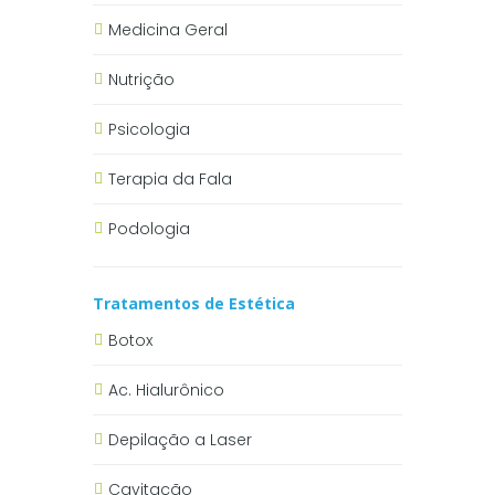
Medicina Geral
Nutrição
Psicologia
Terapia da Fala
Podologia
Tratamentos de Estética
Botox
Ac. Hialurônico
Depilação a Laser
Cavitação