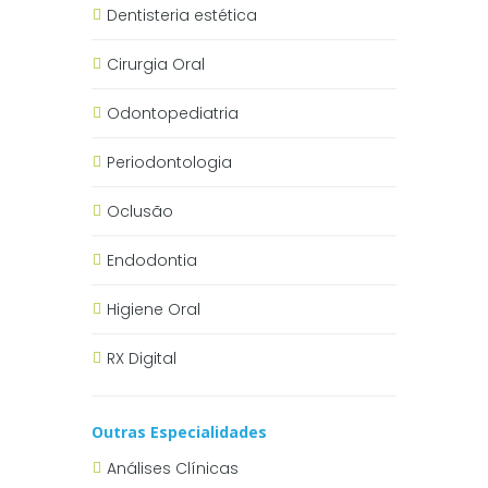
Dentisteria estética
Cirurgia Oral
Odontopediatria
Periodontologia
Oclusão
Endodontia
Higiene Oral
RX Digital
Outras Especialidades
Análises Clínicas