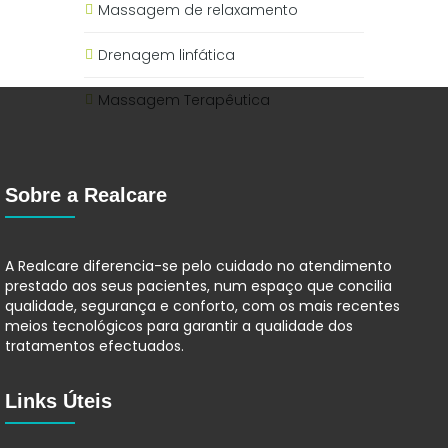
Massagem de relaxamento
Drenagem linfática
Massagem Terapêutica
Sobre a Realcare
A Realcare diferencia-se pelo cuidado no atendimento
prestado aos seus pacientes, num espaço que concilia
qualidade, segurança e conforto, com os mais recentes
meios tecnológicos para garantir a qualidade dos
tratamentos efectuados.
Links Úteis