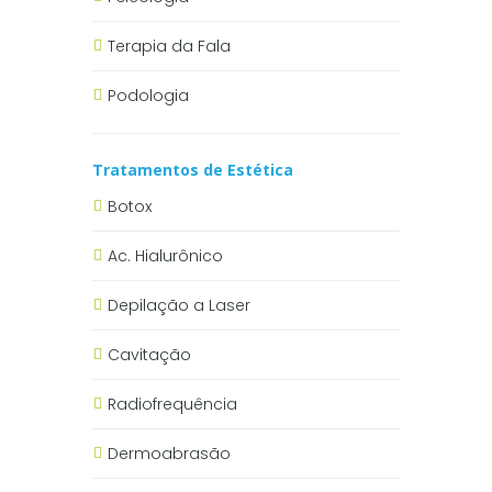
Terapia da Fala
Podologia
Tratamentos de Estética
Botox
Ac. Hialurônico
Depilação a Laser
Cavitação
Radiofrequência
Dermoabrasão