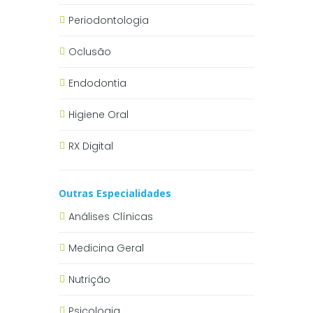
Periodontologia
Oclusão
Endodontia
Higiene Oral
RX Digital
Outras Especialidades
Análises Clínicas
Medicina Geral
Nutrição
Psicologia