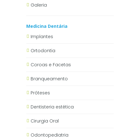
Galeria
Medicina Dentária
Implantes
Ortodontia
Coroas e Facetas
Branqueamento
Próteses
Dentisteria estética
Cirurgia Oral
Odontopediatria