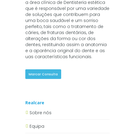
a área clínica de Dentisteria estética
que é responsável por uma variedade
de soluções que contribuem para
uma boca saudável e um sorriso
perfeito, tais como o tratamento de
cáries, de fraturas dentárias, de
alterações da forma ou cor dos
dentes, restituindo assim a anatomia
e a aparência original do dente e as
uas características funcionais.
Marcar Consulta
Realcare
Sobre nós
Equipa