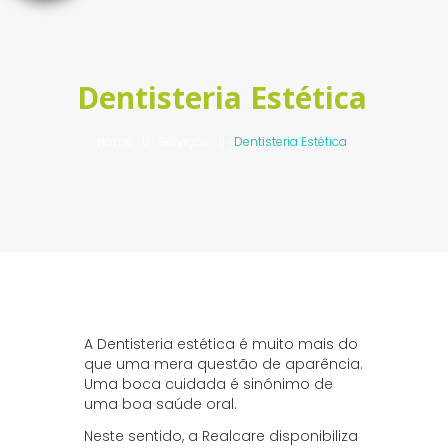
Dentisteria Estética
Home
Serviços
Dentisteria Estética
A Dentisteria estética é muito mais do
que uma mera questão de aparência.
Uma boca cuidada é sinónimo de
uma boa saúde oral.
Neste sentido, a Realcare disponibiliza